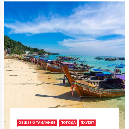
ОБЩЕЕ О ТАИЛАНДЕ
ПОГОДА
ПХУКЕТ