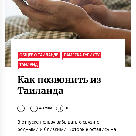
ОБЩЕЕ О ТАИЛАНДЕ
ПАМЯТКА ТУРИСТУ
ТАИЛАНД
Как позвонить из
Таиланда
ADMIN
0
В отпуске нельзя забывать о связи с
родными и близкими, которые остались на