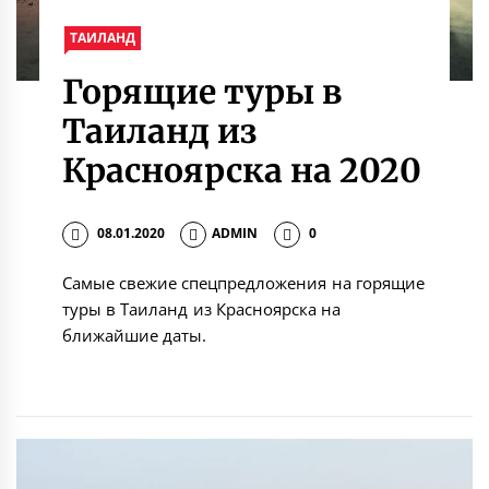
ТАИЛАНД
Горящие туры в
Таиланд из
Красноярска на 2020
08.01.2020
ADMIN
0
Самые свежие спецпредложения на горящие
туры в Таиланд из Красноярска на
ближайшие даты.