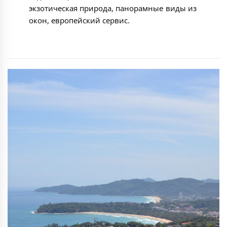
экзотическая природа, панорамные виды из
окон, европейский сервис.