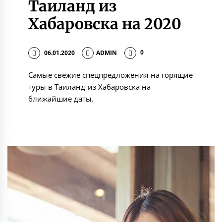
Таиланд из
Хабаровска на 2020
06.01.2020
ADMIN
0
Самые свежие спецпредложения на горящие
туры в Таиланд из Хабаровска на
ближайшие даты.