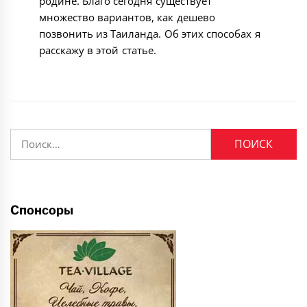
родине. Благо сегодня существует
множество вариантов, как дешево
позвонить из Таиланда. Об этих способах я
расскажу в этой статье.
Найти:
Спонсоры