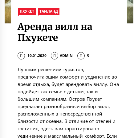
ПХУКЕТ
ТАИЛАНД
Аренда вилл на
Пхукете
10.01.2020
ADMIN
0
Лучшим решением туристов,
предпочитающим комфорт и уединение во
время отдыха, будет арендовать виллу. Она
подойдет как семье с детьми, так и
большим компаниям. Остров Пхукет
предлагает разнообразный выбор вилл,
расположенных в непосредственной
близости от океана. В отличие от отелей и
гостиниц, здесь вам гарантировано
уединение и максимальный комфорт. Если