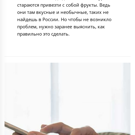
стараются привезти с собой фрукты. Ведь
они там вкусные и необычные, таких не
найдешь в России. Но чтобы не возникло
проблем, нужно заранее выяснить, как
правильно это сделать.