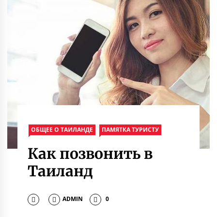
ОБЩЕЕ О ТАИЛАНДЕ
ПАМЯТКА ТУРИСТУ
Как позвонить в
Таиланд
ADMIN
0