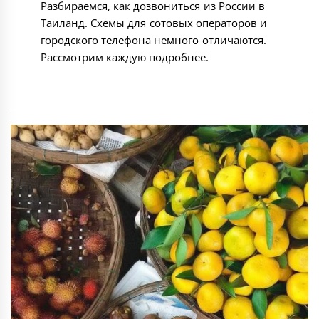
Разбираемся, как дозвониться из России в
Таиланд. Схемы для сотовых операторов и
городского телефона немного отличаются.
Рассмотрим каждую подробнее.