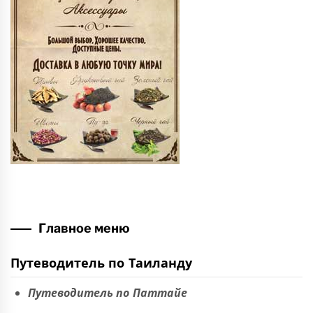
Главное меню
Путеводитель по Таиланду
Путеводитель по Паттайе