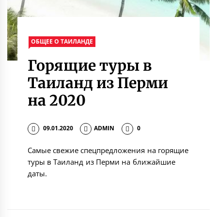
ОБЩЕЕ О ТАИЛАНДЕ
Горящие туры в
Таиланд из Перми
на 2020
09.01.2020
ADMIN
0
Самые свежие спецпредложения на горящие
туры в Таиланд из Перми на ближайшие
даты.