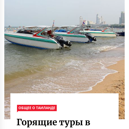
ОБЩЕЕ О ТАИЛАНДЕ
Горящие туры в