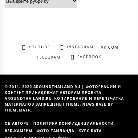
YOUTUBE
INSTAGRAM
VK.COM
FACEBOOK
TELEGRAM
© 2011- 2020 AROUNDTHAILAND.RU | ФОТОГРАФИИ И
КОНТЕНТ ПРИНАДЛЕЖАТ АВТОРАМ ПРОЕКТА
AROUNDTHAILAND.RU, КОПИРОВАНИЕ И ПЕРЕПЕЧАТКА
МАТЕРИАЛОВ ЗАПРЕЩЕНЫ! THEME: NEWS BASE BY
THEMEMATIC
ОБ АВТОРЕ
ПОЛИТИКА КОНФИДЕНЦИАЛЬНОСТИ
ВЕБ-КАМЕРЫ
ФОТО ТАИЛАНДА
КУРС БАТА